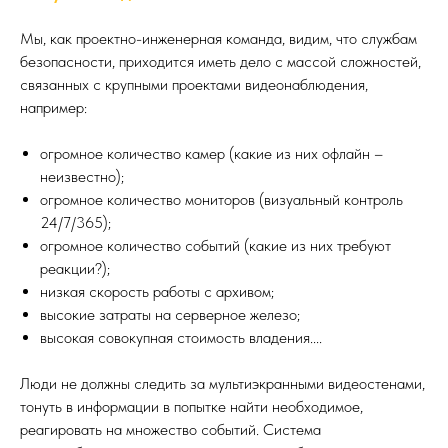
Мы, как проектно-инженерная команда, видим, что службам
безопасности, приходится иметь дело с массой сложностей,
связанных с крупными проектами видеонаблюдения,
например:
огромное количество камер (какие из них офлайн –
неизвестно);
огромное количество мониторов (визуальный контроль
24/7/365);
огромное количество событий (какие из них требуют
реакции?);
низкая скорость работы с архивом;
высокие затраты на серверное железо;
высокая совокупная стоимость владения....
Люди не должны следить за мультиэкранными видеостенами,
тонуть в информации в попытке найти необходимое,
реагировать на множество событий. Система