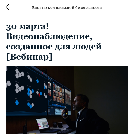
Блог по комплексной безопасности
30 марта!
Видеонаблюдение,
созданное для людей
[Вебинар]