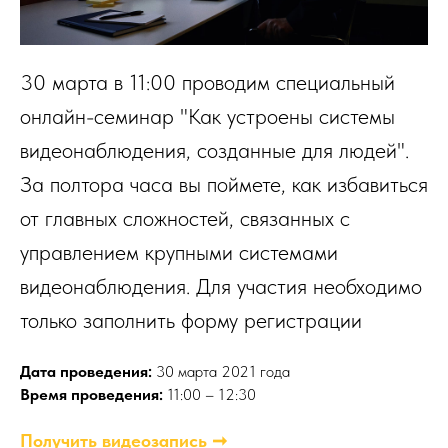
30 марта в 11:00 проводим специальный
онлайн-семинар "Как устроены системы
видеонаблюдения, созданные для людей".
За полтора часа вы поймете, как избавиться
от главных сложностей, связанных с
управлением крупными системами
видеонаблюдения. Для участия необходимо
только заполнить форму регистрации
Дата проведения:
30 марта 2021 года
Время проведения:
11:00 – 12:30
Получить видеозапись ➞