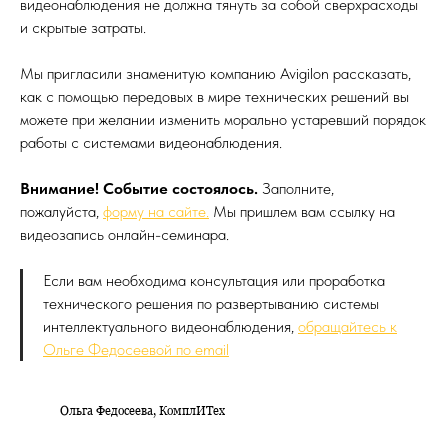
видеонаблюдения не должна тянуть за собой сверхрасходы
и скрытые затраты.
Мы пригласили знаменитую компанию Avigilon рассказать,
как с помощью передовых в мире технических решений вы
можете при желании изменить морально устаревший порядок
работы с системами видеонаблюдения.
Внимание! Событие состоялось.
Заполните,
пожалуйста,
форму на сайте.
Мы пришлем вам ссылку на
видеозапись онлайн-семинара.
Если вам необходима консультация или проработка
технического решения по развертыванию системы
интеллектуального видеонаблюдения,
обращайтесь к
Ольге Федосеевой по email
Ольга Федосеева, КомплИТех