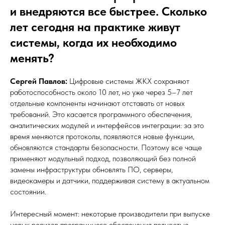
и внедряются все быстрее. Сколько
лет сегодня на практике живут
системы, когда их необходимо
менять?
Сергей Павлов:
Цифровые системы ЖКХ сохраняют
работоспособность около 10 лет, но уже через 5–7 лет
отдельные компоненты начинают отставать от новых
требований. Это касается программного обеспечения,
аналитических модулей и интерфейсов интеграции: за это
время меняются протоколы, появляются новые функции,
обновляются стандарты безопасности. Поэтому все чаще
применяют модульный подход, позволяющий без полной
замены инфраструктуры обновлять ПО, серверы,
видеокамеры и датчики, поддерживая систему в актуальном
состоянии.
Интересный момент: некоторые производители при выпуске
новых релизов программного обеспечения полностью