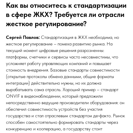
Как вы относитесь к стандартизации
в сфере ЖКХ? Требуется ли отрасли
жесткое регулирование?
Сергей Павлов:
Стандартизация в ЖКХ необходима, но
жесткое регулирование – помеха развитию рынка. На
текущий момент цифровые решения разрозненны:
платформы, счетчики и сервисы часто несовместимы, что
усложняет работу управляющих компаний и повышает
стоимость внедрения. Базовые стандарты совместимости
(открытые протоколы обмена данными, общие форматы
интеграции) действительно нужны, но их должна
вырабатывать сама отрасль. Хороший пример – стандарт
ONVIF в видеонаблюдении, который предложили
непосредственно ведущие производители оборудования: он
обеспечил совместимость устройств без участия
государства и стал отраслевым стандартом де‑факто. Рынок
способен самостоятельно формировать стандарты через
конкуренцию и кооперацию, а государству стоит