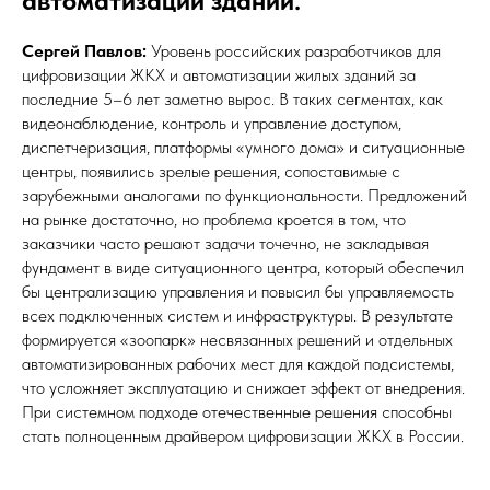
автоматизации зданий.
Сергей Павлов:
Уровень российских разработчиков для
цифровизации ЖКХ и автоматизации жилых зданий за
последние 5–6 лет заметно вырос. В таких сегментах, как
видеонаблюдение, контроль и управление доступом,
диспетчеризация, платформы «умного дома» и ситуационные
центры, появились зрелые решения, сопоставимые с
зарубежными аналогами по функциональности. Предложений
на рынке достаточно, но проблема кроется в том, что
заказчики часто решают задачи точечно, не закладывая
фундамент в виде ситуационного центра, который обеспечил
бы централизацию управления и повысил бы управляемость
всех подключенных систем и инфраструктуры. В результате
формируется «зоопарк» несвязанных решений и отдельных
автоматизированных рабочих мест для каждой подсистемы,
что усложняет эксплуатацию и снижает эффект от внедрения.
При системном подходе отечественные решения способны
стать полноценным драйвером цифровизации ЖКХ в России.