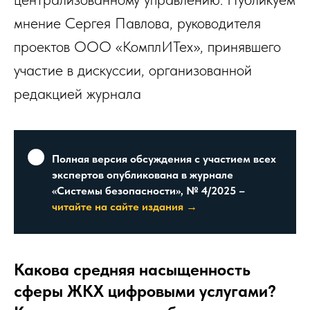
мнение Сергея Павлова, руководителя
проектов ООО «КомплИТех», принявшего
участие в дискуссии, организованной
редакцией журнала
Полная версия обсуждения с участием всех
экспертов опубликована в журнале
«Системы безопасности», № 4/2025 –
читайте на сайте издания →
Какова средняя насыщенность
сферы ЖКХ цифровыми услугами?