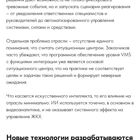
тревожные события, но и запускать сценарии реагирования
– от уведомления ответственных специалистов и
руководителей до автоматизированного управления
системами, силами и средствами.
Отдельная проблема отрасли – отсутствие единого
понимания, что считать ситуационным центром. Заказчиков
часто убеждают, что программное обеспечение уровня VMS
с функциями интеграции уже является основой
ситуационного центра, что на практике не соответствует
целям и задачам таких решений и формирует неверные
ожидания.
Что касается искусственного интеллекта, то его влияние на
отрасль минимально: ИИ используется точечно, в основном в
видеоаналитике, и не оказывает системного эффекта на
управление ЖКХ.
Новые технологии разрабатываются