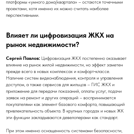
платформы «умного дома/квартала» – остаются точечными
проектами, хотя именно их можно считать наиболее
перспективными.
Влияет ли цифровизация ЖКХ на
рынок недвижимости?
Сергей Павлов:
Цифровизация ЖКХ постепенно оказывает
влияние на рынок жилой недвижимости, но эффект заметен
прежде всего в новых комплексах и комфорт‑классе.
Наличие систем видеонаблюдения, контроля и управления
доступом, а также сервисов для жильцов – ГИС ЖКХ и
приложение для передачи показаний, оплаты услуг, подачи
заявок на ремонт и других операций – воспринимается
покупателями как элемент базового комфорта, повышающий
привлекательность объекта. В крупных городах и новых ЖК
эти функции закладываются девелоперами как стандарт.
При этом именно оснащенность системами безопасности,