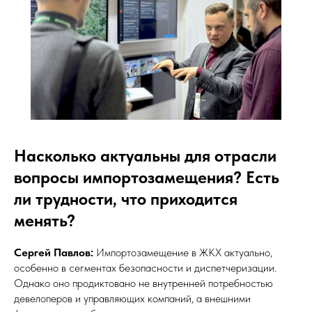
Насколько актуальны для отрасли
вопросы импортозамещения? Есть
ли трудности, что приходится
менять?
Сергей Павлов:
Импортозамещение в ЖКХ актуально,
особенно в сегментах безопасности и диспетчеризации.
Однако оно продиктовано не внутренней потребностью
девелоперов и управляющих компаний, а внешними