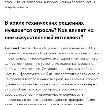
ограничиться вопросами информационной безопасности и
защиты данных.
В каких технических решениях
нуждается отрасль? Как влияет на
нее искусственный интеллект?
Сергей Павлов:
Наше общение с представителями ЖК в
основном сводится к обсуждению вопросов, которые так или
иначе приводят к необходимости внедрения ситуационного
центра, если цель – не устранение отдельных проблем, а
системное управление. Ситуационный центр может быть
частью инфраструктуры ЖК или предоставляться как сервис.
Он обеспечивает возможность в реальном времени собирать
данные от систем безопасности, IoT‑датчиков и инженерных
систем, объективно контролировать состояние их
работоспособности и автоматически формировать
инциденты на основе заранее заданных критериев. Такие
решения дают возможность не только фиксировать