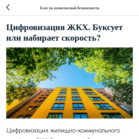
Блог по комплексной безопасности
Цифровизация ЖКХ. Буксует
или набирает скорость?
Цифровизация жилищно-коммунального