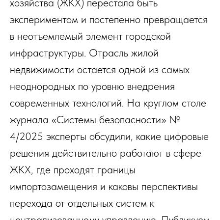
хозяйства (ЖКХ) перестала быть
экспериментом и постепенно превращается
в неотъемлемый элемент городской
инфраструктуры. Отрасль жилой
недвижимости остается одной из самых
неоднородных по уровню внедрения
современных технологий. На круглом столе
журнала «Системы безопасности» №
4/2025 эксперты обсудили, какие цифровые
решения действительно работают в сфере
ЖКХ, где проходят границы
импортозамещения и каковы перспективы
перехода от отдельных систем к
централизованному управлению. Публикуем