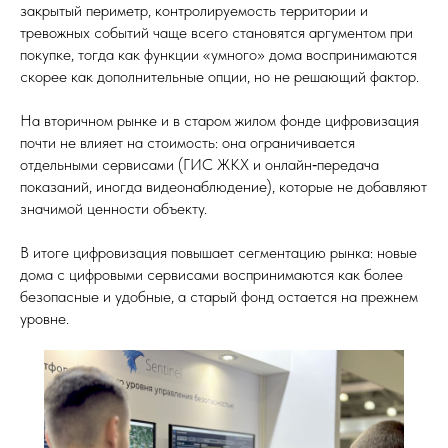
закрытый периметр, контролируемость территории и
тревожных событий чаще всего становятся аргументом при
покупке, тогда как функции «умного» дома воспринимаются
скорее как дополнительные опции, но не решающий фактор.
На вторичном рынке и в старом жилом фонде цифровизация
почти не влияет на стоимость: она ограничивается
отдельными сервисами (ГИС ЖКХ и онлайн‑передача
показаний, иногда видеонаблюдение), которые не добавляют
значимой ценности объекту.
В итоге цифровизация повышает сегментацию рынка: новые
дома с цифровыми сервисами воспринимаются как более
безопасные и удобные, а старый фонд остается на прежнем
уровне.