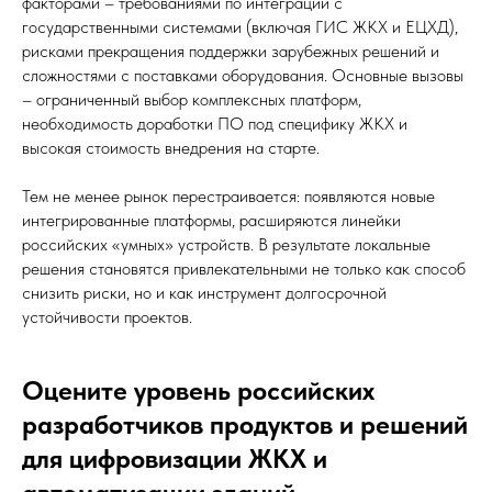
факторами – требованиями по интеграции с
государственными системами (включая ГИС ЖКХ и ЕЦХД),
рисками прекращения поддержки зарубежных решений и
сложностями с поставками оборудования. Основные вызовы
– ограниченный выбор комплексных платформ,
необходимость доработки ПО под специфику ЖКХ и
высокая стоимость внедрения на старте.
Тем не менее рынок перестраивается: появляются новые
интегрированные платформы, расширяются линейки
российских «умных» устройств. В результате локальные
решения становятся привлекательными не только как способ
снизить риски, но и как инструмент долгосрочной
устойчивости проектов.
Оцените уровень российских
разработчиков продуктов и решений
для цифровизации ЖКХ и