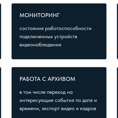
МОНИТОРИНГ
состояния работоспособности
подключенных устройств
видеонаблюдения
РАБОТА С АРХИВОМ
в том числе переход на
интересующие события по дате и
времени, экспорт видео и кадров