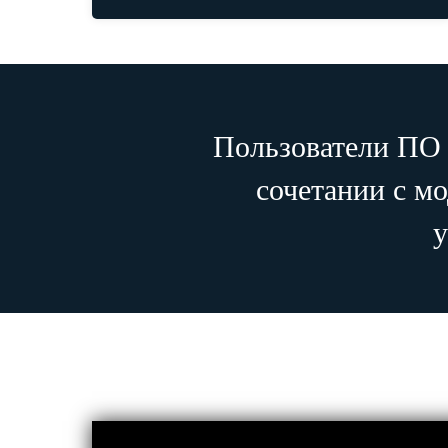
Пользователи ПО 
сочетании с м
у