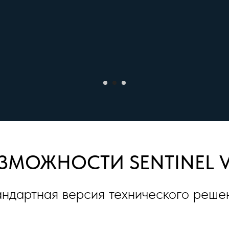
ЗМОЖНОСТИ SENTINEL 
андартная версия технического реше