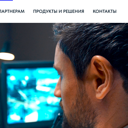
ПАРТНЕРАМ
ПРОДУКТЫ И РЕШЕНИЯ
КОНТАКТЫ