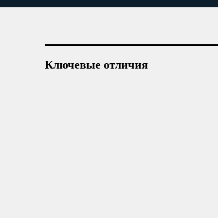
Ключевые отличия