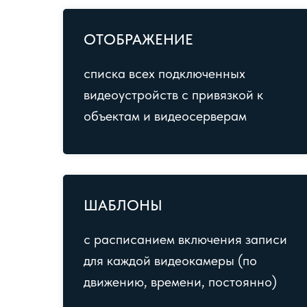
ОТОБРАЖЕНИЕ
списка всех подключенных
видеоустройств с привязкой к
объектам и видеосерверам
ШАБЛОНЫ
с расписанием включения записи
для каждой видеокамеры (по
движению, времени, постоянно)