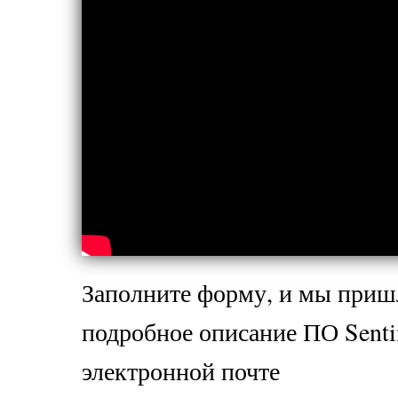
Заполните форму, и мы приш
подробное описание ПО
Sent
электронной почте